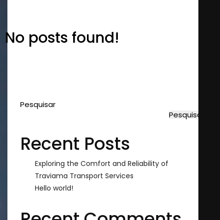
No posts found!
Pesquisar
Pesquisar
Recent Posts
Exploring the Comfort and Reliability of
Traviama Transport Services
Hello world!
Recent Comments