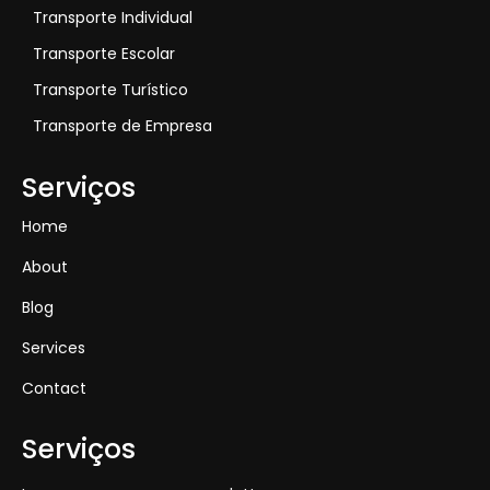
Transporte Individual
Transporte Escolar
Transporte Turístico
Transporte de Empresa
Serviços
Home
About
Blog
Services
Contact
Serviços