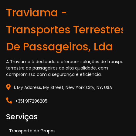
Traviama -
Transportes Terrestres
De Passageiros, Lda
A Traviama é dedicada a oferecer soluções de transporte
terrestre de passageiros de alta qualidade, com
compromisso com a segurança e eficiência.
1, My Address, My Street, New York City, NY, USA
+351 917296285
Serviços
Transporte de Grupos