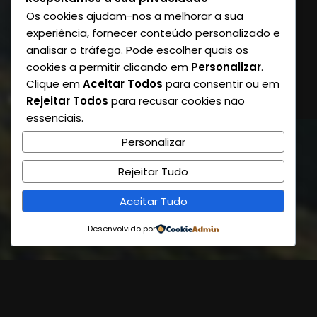
Os cookies ajudam-nos a melhorar a sua
experiência, fornecer conteúdo personalizado e
analisar o tráfego. Pode escolher quais os
cookies a permitir clicando em
Personalizar
.
Clique em
Aceitar Todos
para consentir ou em
Rejeitar Todos
para recusar cookies não
essenciais.
Personalizar
Rejeitar Tudo
Aceitar Tudo
Desenvolvido por