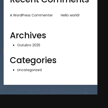
em
A WordPress Commenter
Hello world!
Archives
Outubro 2025
Categories
Uncategorized