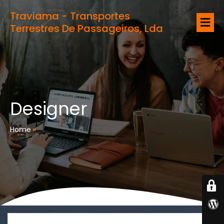
Traviama - Transportes
Terrestres De Passageiros, Lda
Designer
Home
»