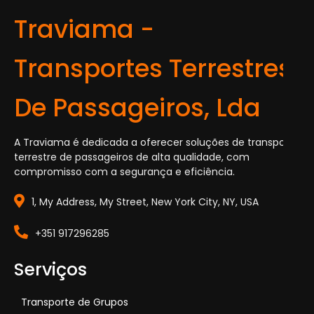
Traviama -
Transportes Terrestres
De Passageiros, Lda
A Traviama é dedicada a oferecer soluções de transporte
terrestre de passageiros de alta qualidade, com
compromisso com a segurança e eficiência.
1, My Address, My Street, New York City, NY, USA
+351 917296285
Serviços
Transporte de Grupos