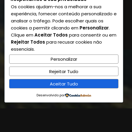
Os cookies ajudam-nos a melhorar a sua
experiência, fornecer conteúdo personalizado e
analisar o tráfego. Pode escolher quais os
cookies a permitir clicando em
Personalizar
.
Clique em
Aceitar Todos
para consentir ou em
Rejeitar Todos
para recusar cookies não
essenciais.
Personalizar
Rejeitar Tudo
Aceitar Tudo
Desenvolvido por