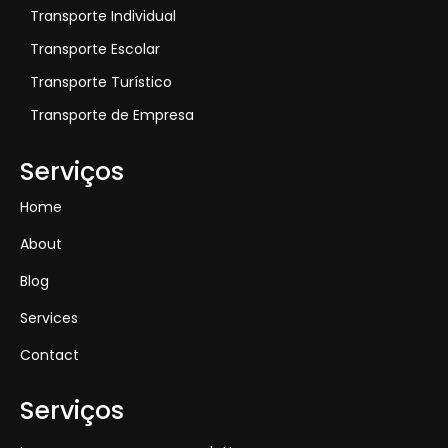
Transporte Individual
Transporte Escolar
Transporte Turístico
Transporte de Empresa
Serviços
Home
About
Blog
Services
Contact
Serviços