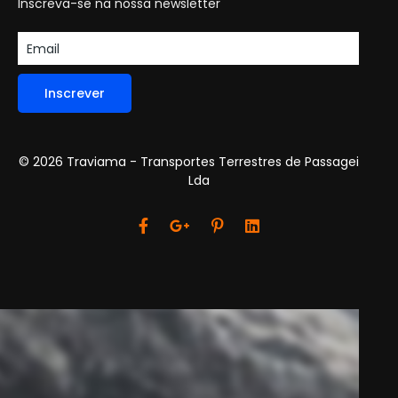
Inscreva-se na nossa newsletter
Inscrever
© 2026 Traviama - Transportes Terrestres de Passageiros,
Lda